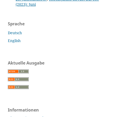
(2023): Juni
Sprache
Deutsch
English
Aktuelle Ausgabe
Informationen