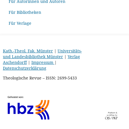
Für Autorinnen und Autoren
Für Bibliotheken
Für Verlage
Kath.-Theol. Fak. Münster
|
Universitäts-
und Landesbibliothek Münster
|
Verlag
Aschendorff
|
Impressum
|
Datenschutzerklärung
Theologische Revue – ISSN: 2699-5433