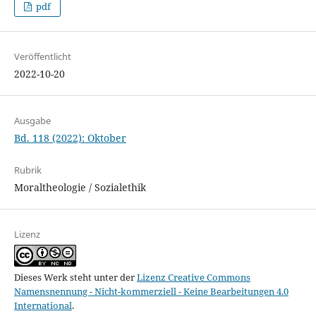
pdf
Veröffentlicht
2022-10-20
Ausgabe
Bd. 118 (2022): Oktober
Rubrik
Moraltheologie / Sozialethik
Lizenz
Dieses Werk steht unter der
Lizenz Creative Commons
Namensnennung - Nicht-kommerziell - Keine Bearbeitungen 4.0
International
.