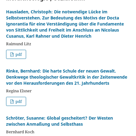
Hausladen, Christoph: Die notwendige Lücke im
Selbstverstehen. Zur Bedeutung des Motivs der Docta
ignorantia für eine Verständigung über die Fundamente
von Sittlichkeit und Freiheit im Anschluss an Nicolaus
Cusanus, Karl Rahner und Dieter Henrich
Raimund Litz
pdf
Rinke, Bernhard: Die harte Schule der neuen Gewalt.
Denkwege theologischer Gewaltkritik in der Zeitenwende
vor den Herausforderungen des 21. Jahrhunderts
Regina Elsner
pdf
Schröter, Susanne: Global gescheitert? Der Westen
zwischen Anmaßung und Selbsthass
Bernhard Koch