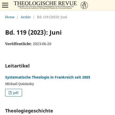
Home
/
Archiv
/
Bd. 119 (2023): Juni
Bd. 119 (2023): Juni
Veröffentlicht:
2023-06-20
Leitartikel
Systematische Theologie in Frankreich seit 2005
Michael Quisinsky
pdf
Theologiegeschichte