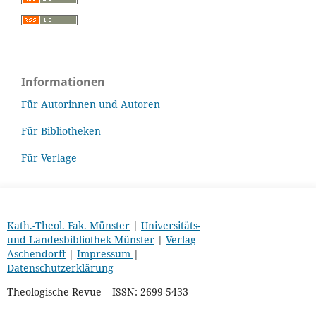
Informationen
Für Autorinnen und Autoren
Für Bibliotheken
Für Verlage
Kath.-Theol. Fak. Münster
|
Universitäts-
und Landesbibliothek Münster
|
Verlag
Aschendorff
|
Impressum
|
Datenschutzerklärung
Theologische Revue – ISSN: 2699-5433