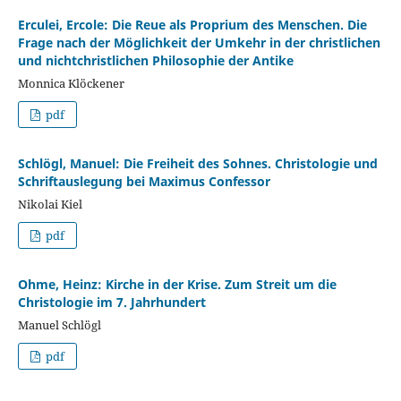
Erculei, Ercole: Die Reue als Proprium des Menschen. Die
Frage nach der Möglichkeit der Umkehr in der christlichen
und nichtchristlichen Philosophie der Antike
Monnica Klöckener
pdf
Schlögl, Manuel: Die Freiheit des Sohnes. Christologie und
Schriftauslegung bei Maximus Confessor
Nikolai Kiel
pdf
Ohme, Heinz: Kirche in der Krise. Zum Streit um die
Christologie im 7. Jahrhundert
Manuel Schlögl
pdf