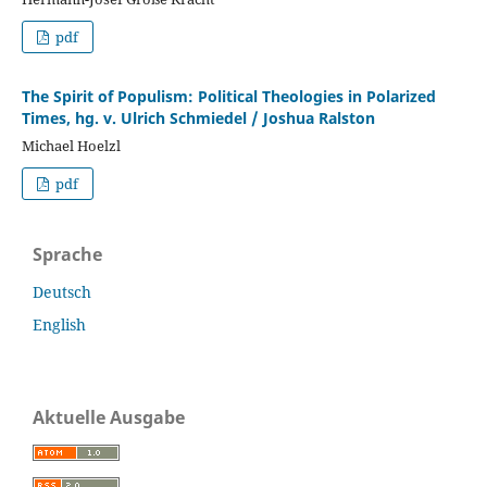
pdf
The Spirit of Populism: Political Theologies in Polarized
Times, hg. v. Ulrich Schmiedel / Joshua Ralston
Michael Hoelzl
pdf
Sprache
Deutsch
English
Aktuelle Ausgabe