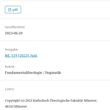
pdf
Veröffentlicht
2023-06-20
Ausgabe
Bd. 119 (2023): Juni
Rubrik
Fundamentaltheologie / Dogmatik
Lizenz
Copyright (c) 2023 Katholisch-Theologische Fakultät Münster,
48143 Münster