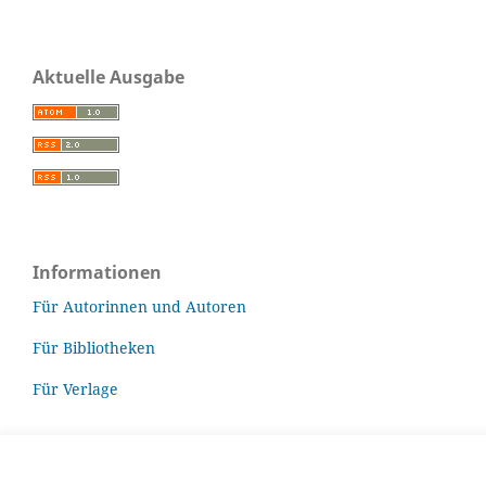
Aktuelle Ausgabe
Informationen
Für Autorinnen und Autoren
Für Bibliotheken
Für Verlage