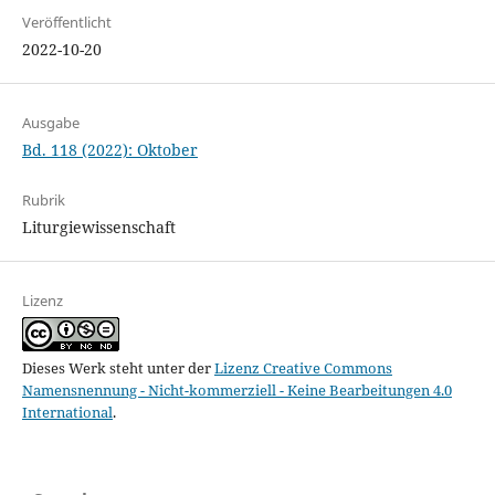
Veröffentlicht
2022-10-20
Ausgabe
Bd. 118 (2022): Oktober
Rubrik
Liturgiewissenschaft
Lizenz
Dieses Werk steht unter der
Lizenz Creative Commons
Namensnennung - Nicht-kommerziell - Keine Bearbeitungen 4.0
International
.