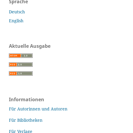
Sprache
Deutsch
English
Aktuelle Ausgabe
Informationen
Für Autorinnen und Autoren
Für Bibliotheken
Für Verlage