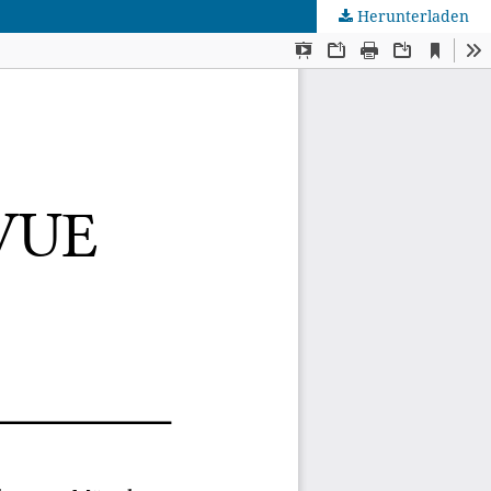
Herunterladen