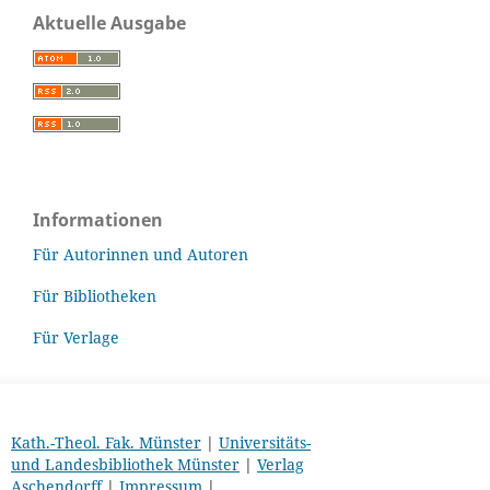
Aktuelle Ausgabe
Informationen
Für Autorinnen und Autoren
Für Bibliotheken
Für Verlage
Kath.-Theol. Fak. Münster
|
Universitäts-
und Landesbibliothek Münster
|
Verlag
Aschendorff
|
Impressum
|