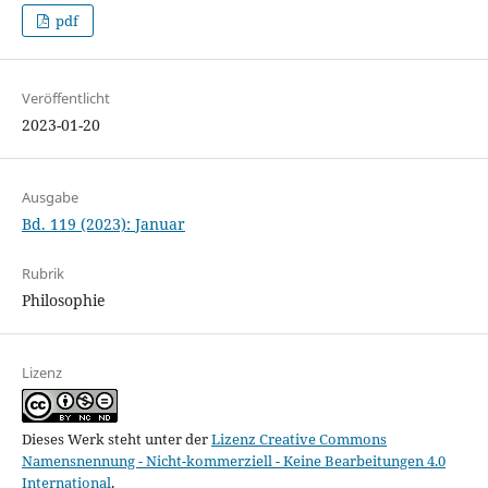
pdf
Veröffentlicht
2023-01-20
Ausgabe
Bd. 119 (2023): Januar
Rubrik
Philosophie
Lizenz
Dieses Werk steht unter der
Lizenz Creative Commons
Namensnennung - Nicht-kommerziell - Keine Bearbeitungen 4.0
International
.