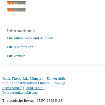
Informationen
Für Autorinnen und Autoren
Für Bibliotheken
Für Verlage
Kath.-Theol. Fak. Münster
|
Universitäts-
und Landesbibliothek Münster
|
Verlag
Aschendorff
|
Impressum
|
Datenschutzerklärung
Theologische Revue – ISSN: 2699-5433