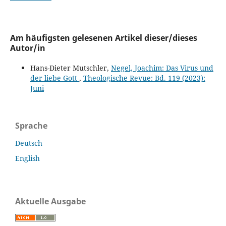
Am häufigsten gelesenen Artikel dieser/dieses
Autor/in
Hans-Dieter Mutschler,
Negel, Joachim: Das Virus und
der liebe Gott
,
Theologische Revue: Bd. 119 (2023):
Juni
Sprache
Deutsch
English
Aktuelle Ausgabe