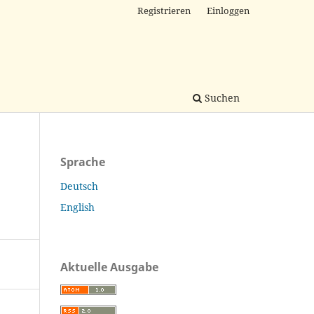
Registrieren
Einloggen
Suchen
Sprache
Deutsch
English
Aktuelle Ausgabe