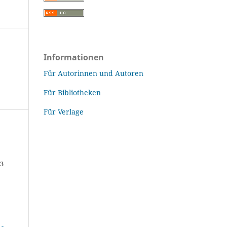
Informationen
Für Autorinnen und Autoren
Für Bibliotheken
Für Verlage
43
-