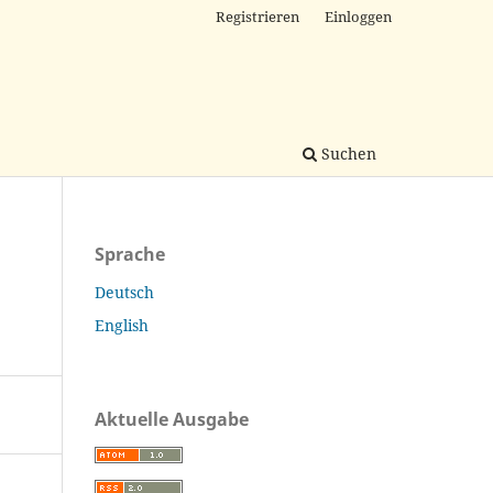
Registrieren
Einloggen
Suchen
Sprache
Deutsch
English
Aktuelle Ausgabe