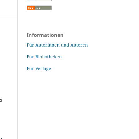
Informationen
Für Autorinnen und Autoren
Für Bibliotheken
Für Verlage
43
-