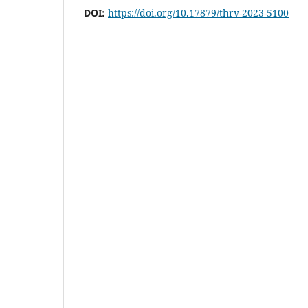
DOI:
https://doi.org/10.17879/thrv-2023-5100