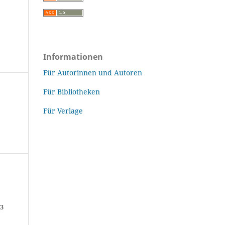
Informationen
Für Autorinnen und Autoren
Für Bibliotheken
Für Verlage
43