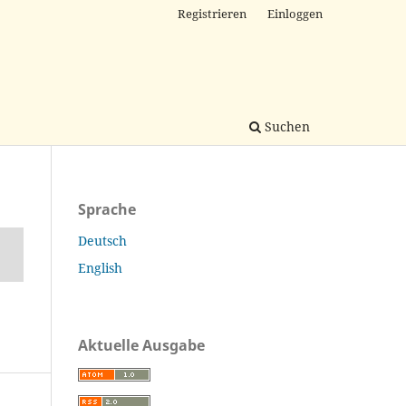
Registrieren
Einloggen
Suchen
Sprache
Deutsch
English
Aktuelle Ausgabe