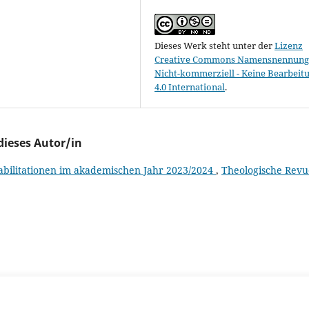
Dieses Werk steht unter der
Lizenz
Creative Commons Namensnennung 
Nicht-kommerziell - Keine Bearbeit
4.0 International
.
dieses Autor/in
Habilitationen im akademischen Jahr 2023/2024
,
Theologische Revu