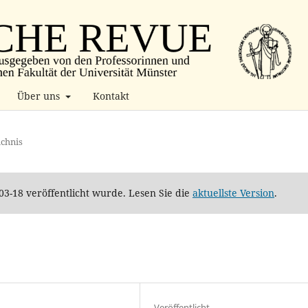
Über uns
Kontakt
ichnis
-03-18 veröffentlicht wurde. Lesen Sie die
aktuellste Version
.
Veröffentlicht