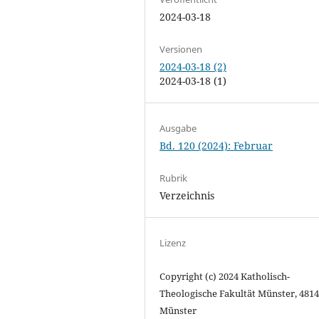
2024-03-18
Versionen
2024-03-18 (2)
2024-03-18 (1)
Ausgabe
Bd. 120 (2024): Februar
Rubrik
Verzeichnis
Lizenz
Copyright (c) 2024 Katholisch-
Theologische Fakultät Münster, 481
Münster