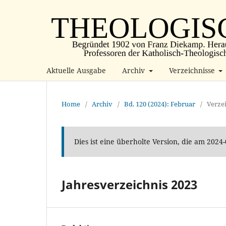
Aktuelle Ausgabe
Archiv
Verzeichnisse
Home
/
Archiv
/
Bd. 120 (2024): Februar
/
Verze
Dies ist eine überholte Version, die am 2024
Jahresverzeichnis 2023