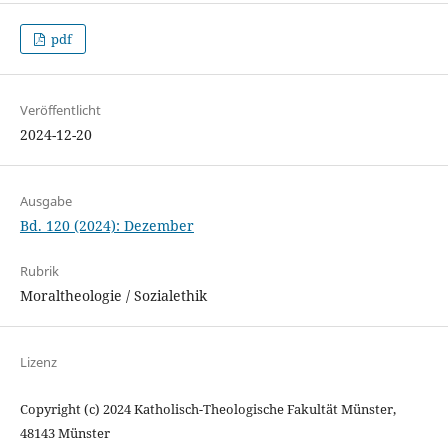
pdf
Veröffentlicht
2024-12-20
Ausgabe
Bd. 120 (2024): Dezember
Rubrik
Moraltheologie / Sozialethik
Lizenz
Copyright (c) 2024 Katholisch-Theologische Fakultät Münster,
48143 Münster