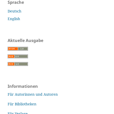
Sprache
Deutsch
English
Aktuelle Ausgabe
Informationen
Für Autorinnen und Autoren
Für Bibliotheken
Für Verlage