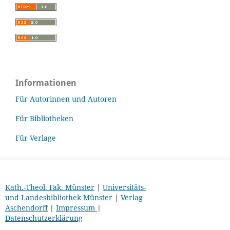
Informationen
Für Autorinnen und Autoren
Für Bibliotheken
Für Verlage
Kath.-Theol. Fak. Münster
|
Universitäts-
und Landesbibliothek Münster
|
Verlag
Aschendorff
|
Impressum
|
Datenschutzerklärung