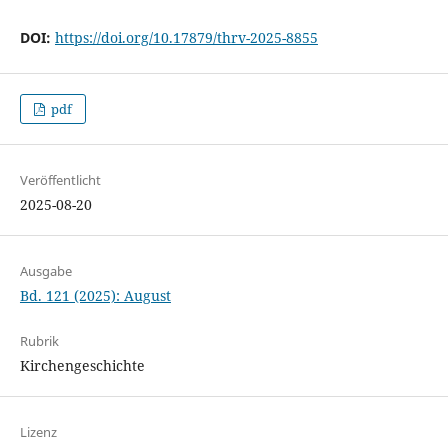
DOI:
https://doi.org/10.17879/thrv-2025-8855
pdf
Veröffentlicht
2025-08-20
Ausgabe
Bd. 121 (2025): August
Rubrik
Kirchengeschichte
Lizenz