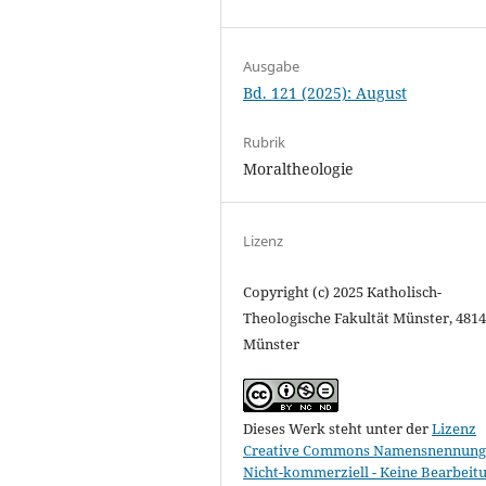
Ausgabe
Bd. 121 (2025): August
Rubrik
Moraltheologie
Lizenz
Copyright (c) 2025 Katholisch-
Theologische Fakultät Münster, 481
Münster
Dieses Werk steht unter der
Lizenz
Creative Commons Namensnennung 
Nicht-kommerziell - Keine Bearbeit