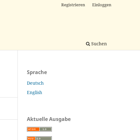
Registrieren
Einloggen
Suchen
Sprache
Deutsch
English
Aktuelle Ausgabe