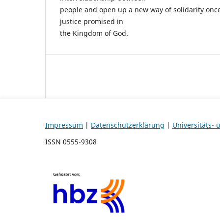
people and open up a new way of solidarity on
justice promised in
the Kingdom of God.
Impressum
|
Datenschutzerklärung
|
Universitäts-
ISSN 0555-9308