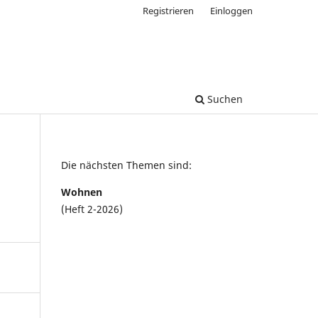
Registrieren
Einloggen
Suchen
Die nächsten Themen sind:
Wohnen
(Heft 2-2026)