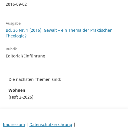
2016-09-02
Ausgabe
Bd. 36 Nr. 1 (2016): Gewalt – ein Thema der Praktischen
Theologie?
Rubrik
Editorial/Einführung
Die nächsten Themen sind:
Wohnen
(Heft 2-2026)
Impressum
|
Datenschutzerklärung
|