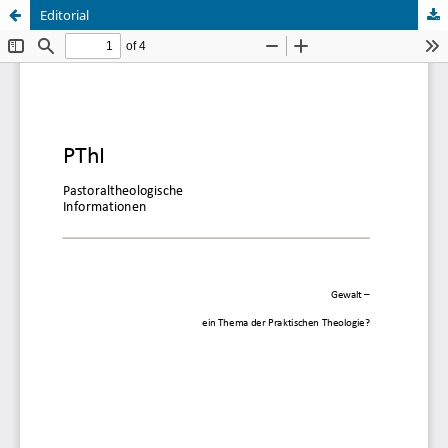
Editorial