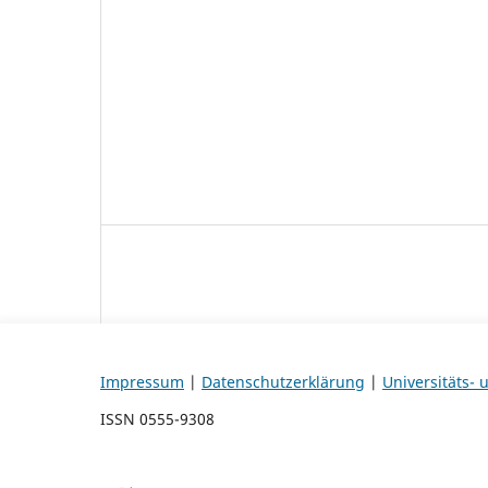
Impressum
|
Datenschutzerklärung
|
Universitäts-
ISSN 0555-9308