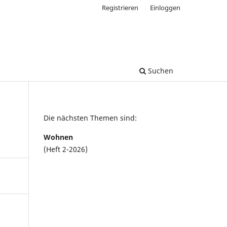
Registrieren
Einloggen
Suchen
Die nächsten Themen sind:
Wohnen
(Heft 2-2026)