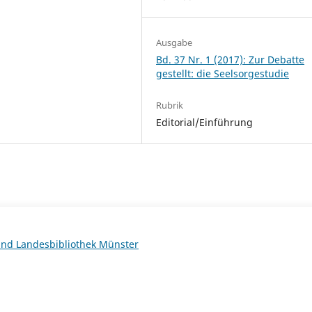
Ausgabe
Bd. 37 Nr. 1 (2017): Zur Debatte
gestellt: die Seelsorgestudie
Rubrik
Editorial/Einführung
 und Landesbibliothek Münster