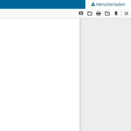
Herunterladen