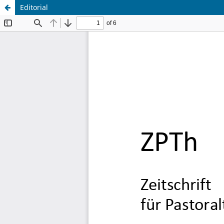
Editorial