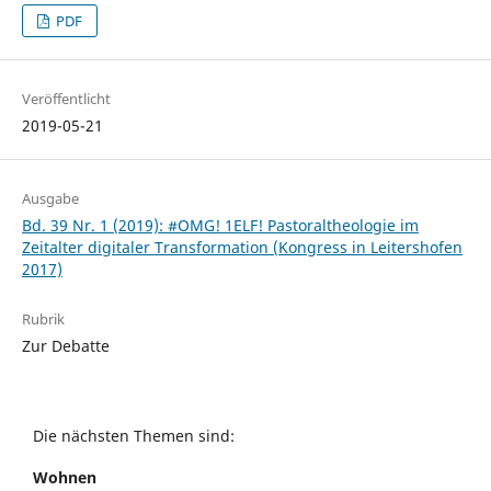
PDF
Veröffentlicht
2019-05-21
Ausgabe
Bd. 39 Nr. 1 (2019): #OMG! 1ELF! Pastoraltheologie im
Zeitalter digitaler Transformation (Kongress in Leitershofen
2017)
Rubrik
Zur Debatte
Die nächsten Themen sind:
Wohnen