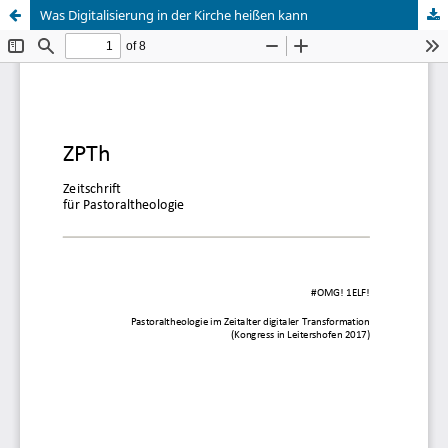
Was Digitalisierung in der Kirche heißen kann