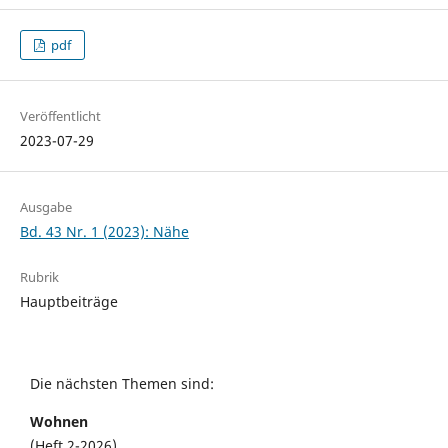
pdf
Veröffentlicht
2023-07-29
Ausgabe
Bd. 43 Nr. 1 (2023): Nähe
Rubrik
Hauptbeiträge
Die nächsten Themen sind:
Wohnen
(Heft 2-2026)