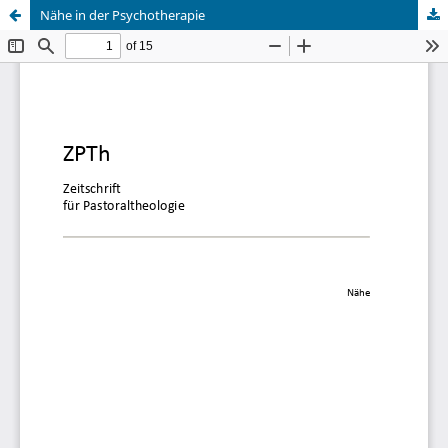
Nähe in der Psychotherapie