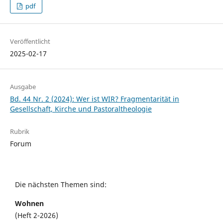
pdf
Veröffentlicht
2025-02-17
Ausgabe
Bd. 44 Nr. 2 (2024): Wer ist WIR? Fragmentarität in
Gesellschaft, Kirche und Pastoraltheologie
Rubrik
Forum
Die nächsten Themen sind:
Wohnen
(Heft 2-2026)