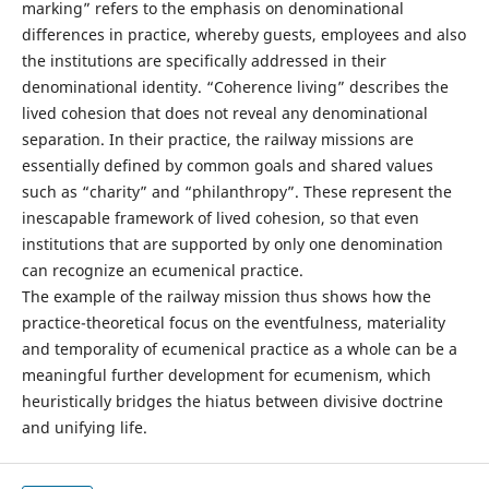
marking” refers to the emphasis on denominational
differences in practice, whereby guests, employees and also
the institutions are specifically addressed in their
denominational identity. “Coherence living” describes the
lived cohesion that does not reveal any denominational
separation. In their practice, the railway missions are
essentially defined by common goals and shared values
such as “charity” and “philanthropy”. These represent the
inescapable framework of lived cohesion, so that even
institutions that are supported by only one denomination
can recognize an ecumenical practice.
The example of the railway mission thus shows how the
practice-theoretical focus on the eventfulness, materiality
and temporality of ecumenical practice as a whole can be a
meaningful further development for ecumenism, which
heuristically bridges the hiatus between divisive doctrine
and unifying life.