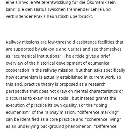
eine sinnvolle Weiterentwicklung für die Ökumenik sein
kann, die den Hiatus zwischen trennender Lehre und
verbindender Praxis heuristisch überbrückt.
Railway missions are low-threshold assistance facilities that
are supported by Diakonie and Caritas and see themselves
as “ecumenical institutions”. The article gives a brief
overview of the historical development of ecumenical
cooperation in the railway mission, but then asks specifically
how ecumenism is actually established in current work. To
this end, practice theory is proposed as a research
perspective that does not draw on mental characteristics or
discourses to examine the social, but instead grants the
execution of practice its own quality. For the “doing
ecumenism” of the railway mission, “difference marking”
can be identified as a core practice and “coherence living”
as an underlying background phenomenon. “Difference