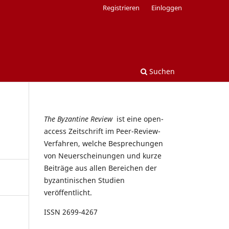
Registrieren
Einloggen
Suchen
The Byzantine Review
ist eine open-
access Zeitschrift im Peer-Review-
Verfahren, welche Besprechungen
von Neuerscheinungen und kurze
Beiträge aus allen Bereichen der
byzantinischen Studien
veröffentlicht.
ISSN 2699-4267