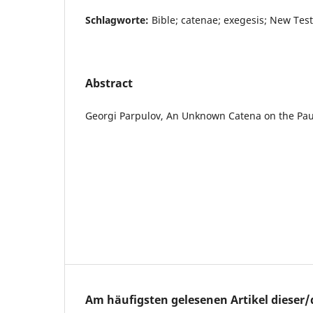
Schlagworte:
Bible; catenae; exegesis; New Te
Abstract
Georgi Parpulov, An Unknown Catena on the Paul
Am häufigsten gelesenen Artikel dieser/