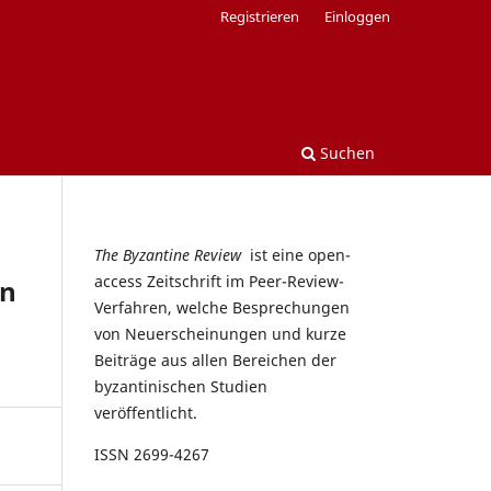
Registrieren
Einloggen
Suchen
The Byzantine Review
ist eine open-
access Zeitschrift im Peer-Review-
en
Verfahren, welche Besprechungen
von Neuerscheinungen und kurze
Beiträge aus allen Bereichen der
byzantinischen Studien
veröffentlicht.
ISSN 2699-4267