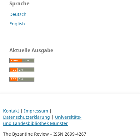
Sprache
Deutsch
English
Aktuelle Ausgabe
Kontakt
|
Impressum
|
Datenschutzerklärung
|
Universitäts-
und Landesbibliothek Münster
The Byzantine Review – ISSN 2699-4267