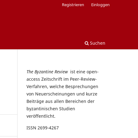
Registrieren
Einloggen
Suchen
The Byzantine Review
ist eine open-
access Zeitschrift im Peer-Review-
Verfahren, welche Besprechungen
von Neuerscheinungen und kurze
Beiträge aus allen Bereichen der
byzantinischen Studien
veröffentlicht.
ISSN 2699-4267