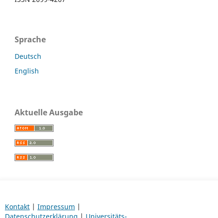
Sprache
Deutsch
English
Aktuelle Ausgabe
Kontakt
|
Impressum
|
Datenschutzerklärung
|
Universitäts-