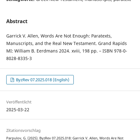
Abstract
Garrick V. Allen, Words Are Not Enough: Paratexts,
Manuscripts, and the Real New Testament. Grand Rapids
MI: William B. Eerdmans 2024. xviii, 198 pp. – ISBN 978-0-
8028-8335-3
ByzRev 07.2025.018 (English)
Veröffentlicht
2025-03-22
Zitationsvorschlag
Parpulov, G. (2025). ByzRev 07.2025.018: Garrick V. Allen, Words Are Not