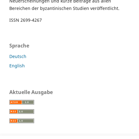
Neuerscheinungen und kurze Beiträge aus allen
Bereichen der byzantinischen Studien veröffentlicht.
ISSN 2699-4267
Sprache
Deutsch
English
Aktuelle Ausgabe