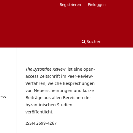
Registrieren
Einloggen
Suchen
The Byzantine Review
ist eine open-
access Zeitschrift im Peer-Review-
Verfahren, welche Besprechungen
von Neuerscheinungen und kurze
ess
Beiträge aus allen Bereichen der
byzantinischen Studien
veröffentlicht.
ISSN 2699-4267