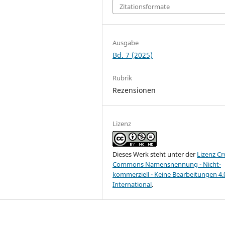
Zitationsformate
Ausgabe
Bd. 7 (2025)
Rubrik
Rezensionen
Lizenz
Dieses Werk steht unter der
Lizenz Cr
Commons Namensnennung - Nicht-
kommerziell - Keine Bearbeitungen 4.
International
.