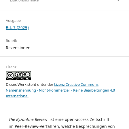
Ausgabe
Bd. 7 (2025)
Rubrik
Rezensionen
Lizenz
Dieses Werk steht unter der
Lizenz Creative Commons
Namensnennung - Nicht-kommerziell - Keine Bearbeitungen 4.0
International
.
The Byzantine Review
ist eine open-access Zeitschrift
im Peer-Review-Verfahren, welche Besprechungen von