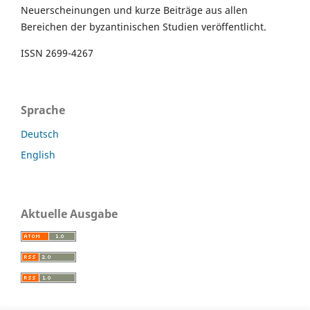
Neuerscheinungen und kurze Beiträge aus allen
Bereichen der byzantinischen Studien veröffentlicht.
ISSN 2699-4267
Sprache
Deutsch
English
Aktuelle Ausgabe