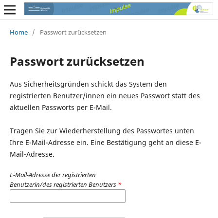
Home
/
Passwort zurücksetzen
Passwort zurücksetzen
Aus Sicherheitsgründen schickt das System den
registrierten Benutzer/innen ein neues Passwort statt des
aktuellen Passworts per E-Mail.
Tragen Sie zur Wiederherstellung des Passwortes unten
Ihre E-Mail-Adresse ein. Eine Bestätigung geht an diese E-
Mail-Adresse.
E-Mail-Adresse der registrierten
Benutzerin/des registrierten Benutzers
*