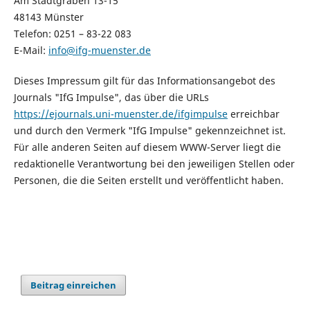
Am Stadtgraben 13-15
48143 Münster
Telefon: 0251 – 83-22 083
E-Mail:
info@ifg-muenster.de
Dieses Impressum gilt für das Informationsangebot des
Journals "IfG Impulse", das über die URLs
https://ejournals.uni-muenster.de/ifgimpulse
erreichbar
und durch den Vermerk "IfG Impulse" gekennzeichnet ist.
Für alle anderen Seiten auf diesem WWW-Server liegt die
redaktionelle Verantwortung bei den jeweiligen Stellen oder
Personen, die die Seiten erstellt und veröffentlicht haben.
Beitrag einreichen