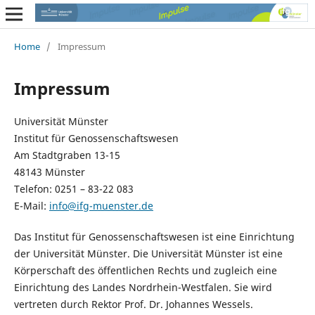
Home
/
Impressum
Impressum
Universität Münster
Institut für Genossenschaftswesen
Am Stadtgraben 13-15
48143 Münster
Telefon: 0251 – 83-22 083
E-Mail:
info@ifg-muenster.de
Das Institut für Genossenschaftswesen ist eine Einrichtung
der Universität Münster. Die Universität Münster ist eine
Körperschaft des öffentlichen Rechts und zugleich eine
Einrichtung des Landes Nordrhein-Westfalen. Sie wird
vertreten durch Rektor Prof. Dr. Johannes Wessels.