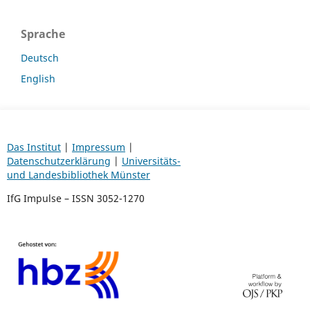
Sprache
Deutsch
English
Das Institut
|
Impressum
|
Datenschutzerklärung
|
Universitäts-
und Landesbibliothek Münster
IfG Impulse – ISSN 3052-1270