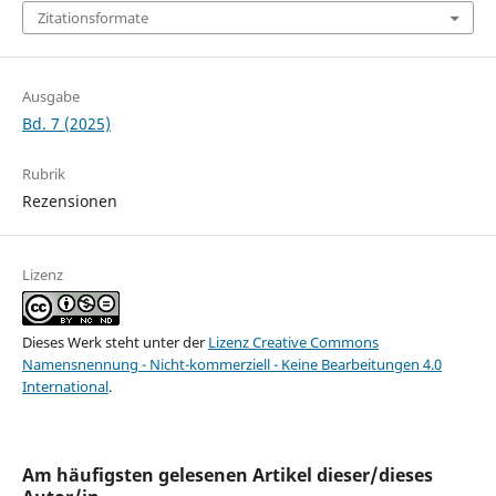
Zitationsformate
Ausgabe
Bd. 7 (2025)
Rubrik
Rezensionen
Lizenz
Dieses Werk steht unter der
Lizenz Creative Commons
Namensnennung - Nicht-kommerziell - Keine Bearbeitungen 4.0
International
.
Am häufigsten gelesenen Artikel dieser/dieses