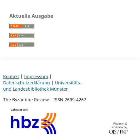
Aktuelle Ausgabe
Kontakt
|
Impressum
|
Datenschutzerklärung
|
Universitäts-
und Landesbibliothek Münster
The Byzantine Review – ISSN 2699-4267