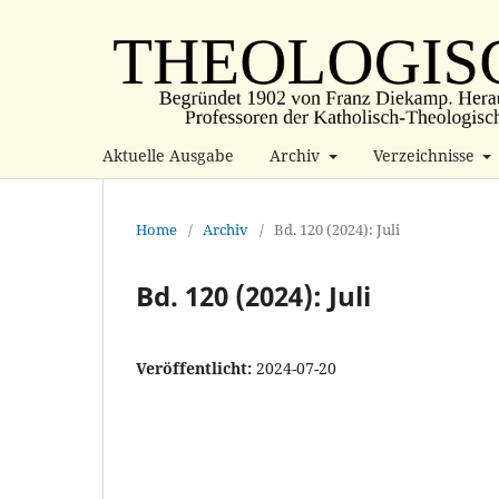
Aktuelle Ausgabe
Archiv
Verzeichnisse
Home
/
Archiv
/
Bd. 120 (2024): Juli
Bd. 120 (2024): Juli
Veröffentlicht:
2024-07-20