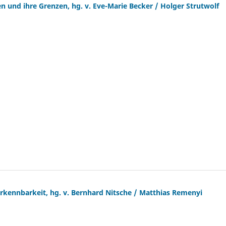
 und ihre Grenzen, hg. v. Eve-Marie Becker / Holger Strutwolf
rkennbarkeit, hg. v. Bernhard Nitsche / Matthias Remenyi