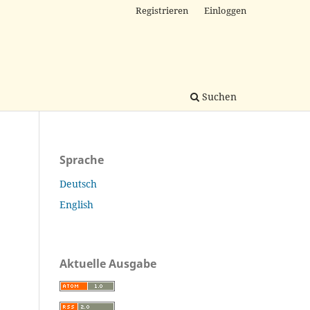
Registrieren
Einloggen
Suchen
Sprache
Deutsch
English
Aktuelle Ausgabe