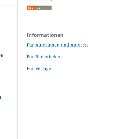
Informationen
Für Autorinnen und Autoren
ve
Für Bibliotheken
Für Verlage
n