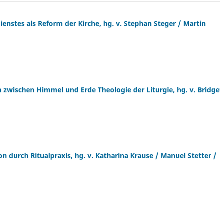
ienstes als Reform der Kirche, hg. v. Stephan Steger / Martin
 zwischen Himmel und Erde Theologie der Liturgie, hg. v. Bridge
on durch Ritualpraxis, hg. v. Katharina Krause / Manuel Stetter /