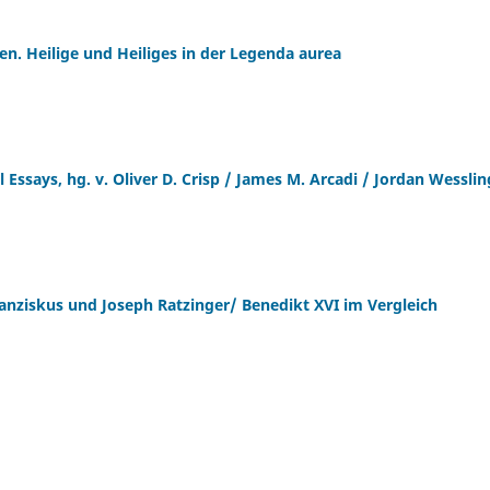
en. Heilige und Heiliges in der Legenda aurea
 Essays, hg. v. Oliver D. Crisp / James M. Arcadi / Jordan Wesslin
anziskus und Joseph Ratzinger/ Benedikt XVI im Vergleich