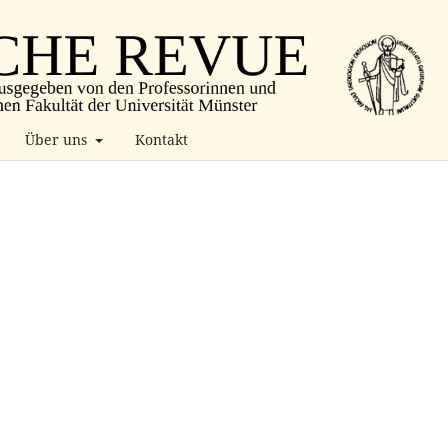
Über uns
Kontakt