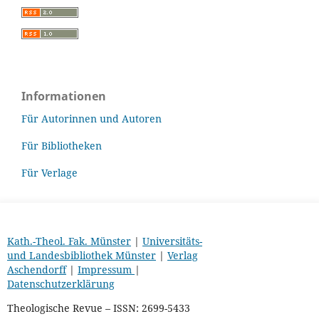
Informationen
Für Autorinnen und Autoren
Für Bibliotheken
Für Verlage
Kath.-Theol. Fak. Münster
|
Universitäts-
und Landesbibliothek Münster
|
Verlag
Aschendorff
|
Impressum
|
Datenschutzerklärung
Theologische Revue – ISSN: 2699-5433