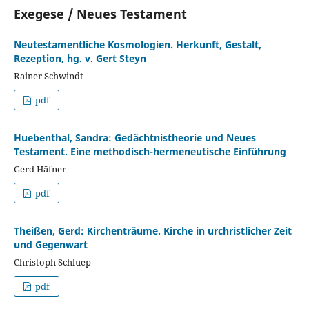
Exegese / Neues Testament
Neutestamentliche Kosmologien. Herkunft, Gestalt,
Rezeption, hg. v. Gert Steyn
Rainer Schwindt
pdf
Huebenthal, Sandra: Gedächtnistheorie und Neues
Testament. Eine methodisch-hermeneutische Einführung
Gerd Häfner
pdf
Theißen, Gerd: Kirchenträume. Kirche in urchristlicher Zeit
und Gegenwart
Christoph Schluep
pdf