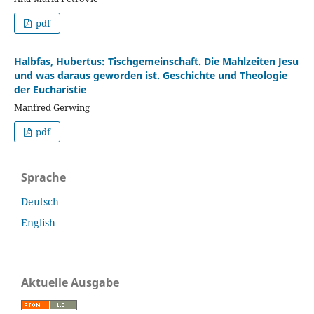
pdf
Halbfas, Hubertus: Tischgemeinschaft. Die Mahlzeiten Jesu
und was daraus geworden ist. Geschichte und Theologie
der Eucharistie
Manfred Gerwing
pdf
Sprache
Deutsch
English
Aktuelle Ausgabe