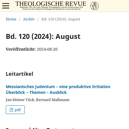
Home
/
Archiv
/
Bd. 120 (2024): August
Bd. 120 (2024): August
Veröffentlicht:
2024-08-20
Leitartikel
Messianisches Judentum – eine produktive Irritation
Überblick – Themen – Ausblick
Jan-Heiner Tück, Bernard Mallmann
pdf