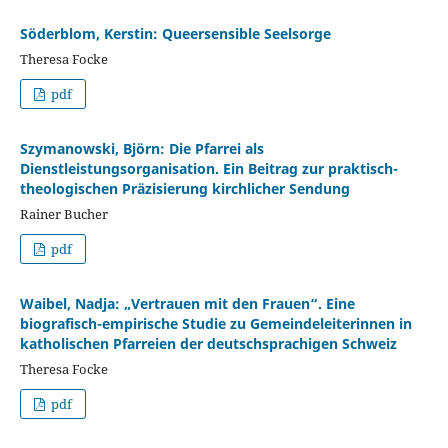
Söderblom, Kerstin: Queersensible Seelsorge
Theresa Focke
pdf
Szymanowski, Björn: Die Pfarrei als
Dienstleistungsorganisation. Ein Beitrag zur praktisch-
theologischen Präzisierung kirchlicher Sendung
Rainer Bucher
pdf
Waibel, Nadja: „Vertrauen mit den Frauen“. Eine
biografisch-empirische Studie zu Gemeindeleiterinnen in
katholischen Pfarreien der deutschsprachigen Schweiz
Theresa Focke
pdf