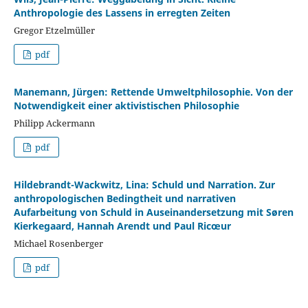
Anthropologie des Lassens in erregten Zeiten
Gregor Etzelmüller
pdf
Manemann, Jürgen: Rettende Umweltphilosophie. Von der
Notwendigkeit einer aktivistischen Philosophie
Philipp Ackermann
pdf
Hildebrandt-Wackwitz, Lina: Schuld und Narration. Zur
anthropologischen Bedingtheit und narrativen
Aufarbeitung von Schuld in Auseinandersetzung mit Søren
Kierkegaard, Hannah Arendt und Paul Ricœur
Michael Rosenberger
pdf