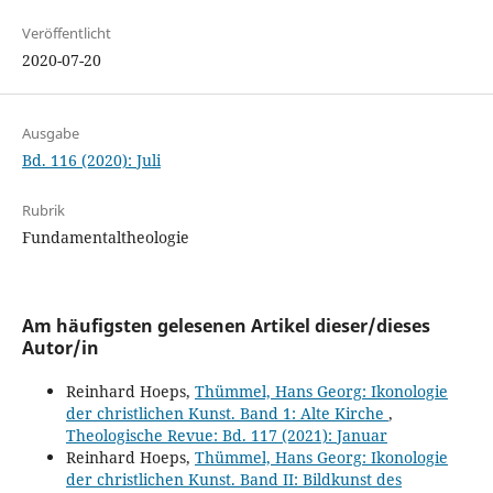
Veröffentlicht
2020-07-20
Ausgabe
Bd. 116 (2020): Juli
Rubrik
Fundamentaltheologie
Am häufigsten gelesenen Artikel dieser/dieses
Autor/in
Reinhard Hoeps,
Thümmel, Hans Georg: Ikonologie
der christlichen Kunst. Band 1: Alte Kirche
,
Theologische Revue: Bd. 117 (2021): Januar
Reinhard Hoeps,
Thümmel, Hans Georg: Ikonologie
der christlichen Kunst. Band II: Bildkunst des