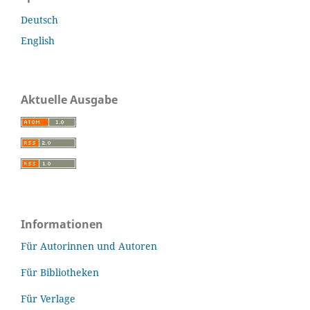
Deutsch
English
Aktuelle Ausgabe
Informationen
Für Autorinnen und Autoren
Für Bibliotheken
Für Verlage