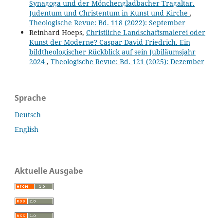
Synagoga und der Mönchengladbacher Tragaltar.
Judentum und Christentum in Kunst und Kirche
,
Theologische Revue: Bd. 118 (2022): September
Reinhard Hoeps,
Christliche Landschaftsmalerei oder
Kunst der Moderne? Caspar David Friedrich. Ein
bildtheologischer Rückblick auf sein Jubiläumsjahr
2024
,
Theologische Revue: Bd. 121 (2025): Dezember
Sprache
Deutsch
English
Aktuelle Ausgabe