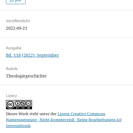
Veröffentlicht
2022-09-21
Ausgabe
Bd. 118 (2022): September
Rubrik
Theologiegeschichte
Lizenz
Dieses Werk steht unter der
Lizenz Creative Commons
Namensnennung - Nicht-kommerziell - Keine Bearbeitungen 4.0
International
.