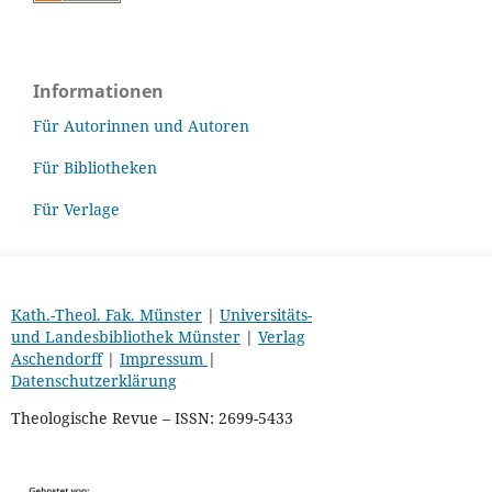
Informationen
Für Autorinnen und Autoren
Für Bibliotheken
Für Verlage
Kath.-Theol. Fak. Münster
|
Universitäts-
und Landesbibliothek Münster
|
Verlag
Aschendorff
|
Impressum
|
Datenschutzerklärung
Theologische Revue – ISSN: 2699-5433