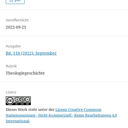
Veröffentlicht
2022-09-21
Ausgabe
Bd. 118 (2022): September
Rubrik
Theologiegeschichte
Lizenz
Dieses Werk steht unter der
Lizenz Creative Commons
Namensnennung - Nicht-kommerziell - Keine Bearbeitungen 4.0
International
.