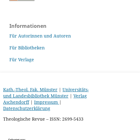
Informationen
Für Autorinnen und Autoren
Für Bibliotheken
Für Verlage
Kath.-Theol. Fak. Münster
|
Universitäts-
und Landesbibliothek Münster
|
Verlag
Aschendorff
|
Impressum
|
Datenschutzerklärung
Theologische Revue – ISSN: 2699-5433