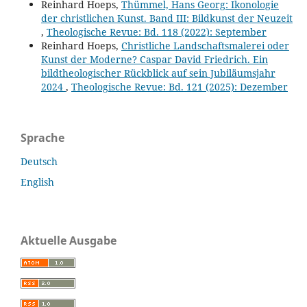
Reinhard Hoeps,
Thümmel, Hans Georg: Ikonologie
der christlichen Kunst. Band III: Bildkunst der Neuzeit
,
Theologische Revue: Bd. 118 (2022): September
Reinhard Hoeps,
Christliche Landschaftsmalerei oder
Kunst der Moderne? Caspar David Friedrich. Ein
bildtheologischer Rückblick auf sein Jubiläumsjahr
2024
,
Theologische Revue: Bd. 121 (2025): Dezember
Sprache
Deutsch
English
Aktuelle Ausgabe