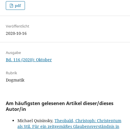
pdf
Veröffentlicht
2020-10-16
Ausgabe
Bd. 116 (2020): Oktober
Rubrik
Dogmatik
Am häufigsten gelesenen Artikel dieser/dieses
Autor/in
Michael Quisinsky,
Theobald, Christoph: Christentum
als Stil. Für ein zeitgemäßes Glaubensverständnis in