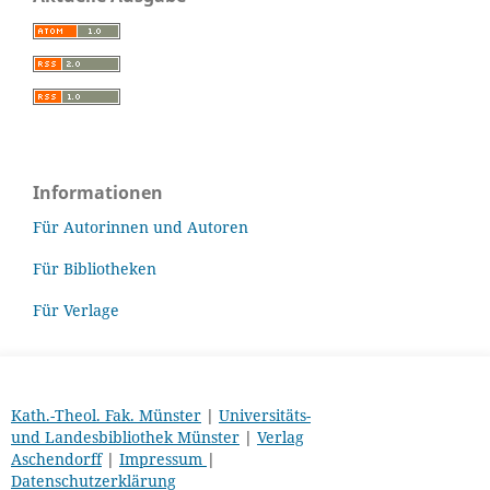
Informationen
Für Autorinnen und Autoren
Für Bibliotheken
Für Verlage
Kath.-Theol. Fak. Münster
|
Universitäts-
und Landesbibliothek Münster
|
Verlag
Aschendorff
|
Impressum
|
Datenschutzerklärung