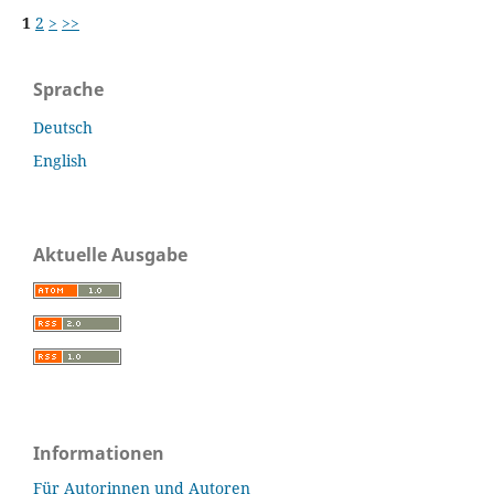
1
2
>
>>
Sprache
Deutsch
English
Aktuelle Ausgabe
Informationen
Für Autorinnen und Autoren