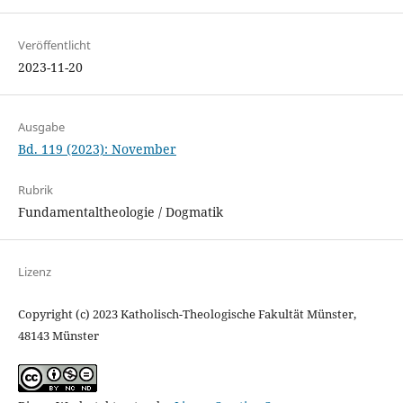
Veröffentlicht
2023-11-20
Ausgabe
Bd. 119 (2023): November
Rubrik
Fundamentaltheologie / Dogmatik
Lizenz
Copyright (c) 2023 Katholisch-Theologische Fakultät Münster,
48143 Münster