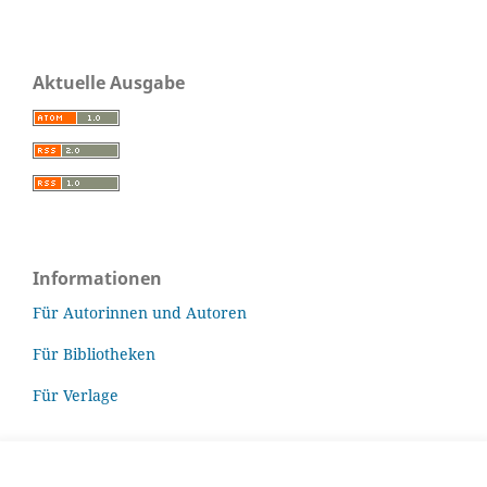
Aktuelle Ausgabe
Informationen
Für Autorinnen und Autoren
Für Bibliotheken
Für Verlage