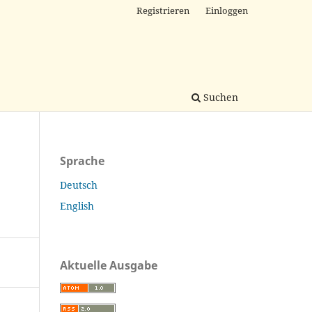
Registrieren
Einloggen
Suchen
Sprache
Deutsch
English
Aktuelle Ausgabe