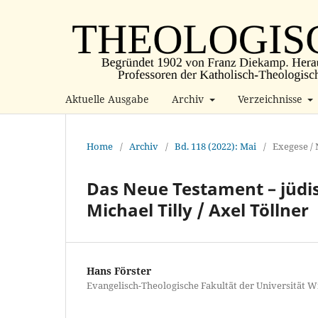
Aktuelle Ausgabe
Archiv
Verzeichnisse
Home
/
Archiv
/
Bd. 118 (2022): Mai
/
Exegese /
Das Neue Testament – jüdis
Michael Tilly / Axel Töllner
Hans Förster
Evangelisch-Theologische Fakultät der Universität W