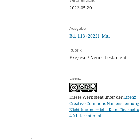
2022-05-20
Ausgabe
Bd. 118 (2022): Mai
Rubrik
Exegese / Neues Testament
Lizenz
Dieses Werk steht unter der
Lizenz
Creative Commons Namensnennung 
Nicht-kommerziell - Keine Bearbeit
4.0 International
.