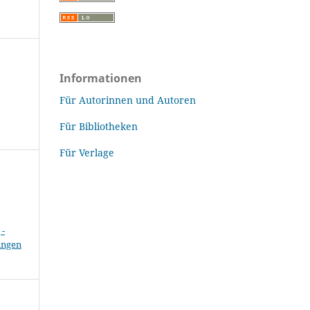
Informationen
Für Autorinnen und Autoren
Für Bibliotheken
Für Verlage
-
ungen