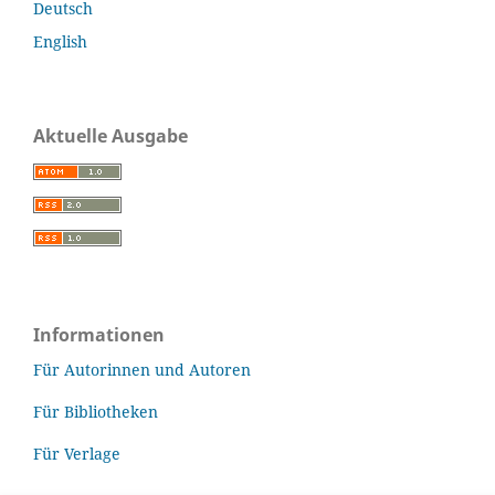
Deutsch
English
Aktuelle Ausgabe
Informationen
Für Autorinnen und Autoren
Für Bibliotheken
Für Verlage