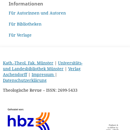
Informationen
Für Autorinnen und Autoren
Für Bibliotheken
Für Verlage
Kath.-Theol. Fak. Münster
|
Universitäts-
und Landesbibliothek Münster
|
Verlag
Aschendorff
|
Impressum
|
Datenschutzerklärung
Theologische Revue – ISSN: 2699-5433