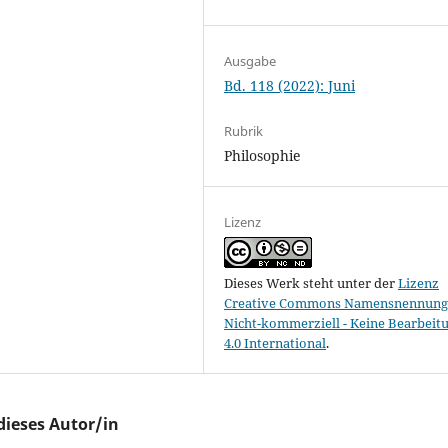
Ausgabe
Bd. 118 (2022): Juni
Rubrik
Philosophie
Lizenz
Dieses Werk steht unter der
Lizenz
Creative Commons Namensnennung 
Nicht-kommerziell - Keine Bearbeit
4.0 International
.
dieses Autor/in