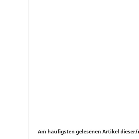
Am häufigsten gelesenen Artikel dieser/