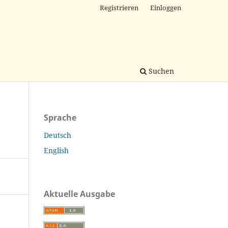
Registrieren
Einloggen
Suchen
Sprache
Deutsch
English
Aktuelle Ausgabe