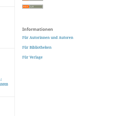
Informationen
Für Autorinnen und Autoren
Für Bibliotheken
Für Verlage
-
ungen