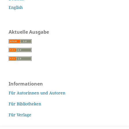
English
Aktuelle Ausgabe
Informationen
Für Autorinnen und Autoren
Für Bibliotheken
Für Verlage