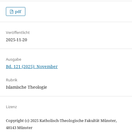
pdf
Veröffentlicht
2025-11-20
Ausgabe
Bd. 121 (2025): November
Rubrik
Islamische Theologie
Lizenz
Copyright (c) 2025 Katholisch-Theologische Fakultät Münster,
48143 Münster