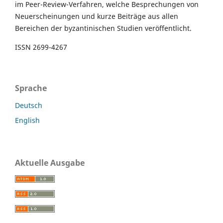
im Peer-Review-Verfahren, welche Besprechungen von
Neuerscheinungen und kurze Beiträge aus allen
Bereichen der byzantinischen Studien veröffentlicht.
ISSN 2699-4267
Sprache
Deutsch
English
Aktuelle Ausgabe