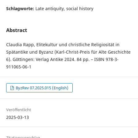
Schlagworte:
Late antiquity, social history
Abstract
Claudia Rapp, Elitekultur und christliche Religiosität in
Spätantike und Byzanz (Karl-Christ-Preis für Alte Geschichte
6). Göttingen: Verlag Antike 2024. 84 pp. – ISBN 978-3-
911065-06-1
ByzRev 07.2025.015 (English)
Veröffentlicht
2025-03-13
Zitationsvorschlag