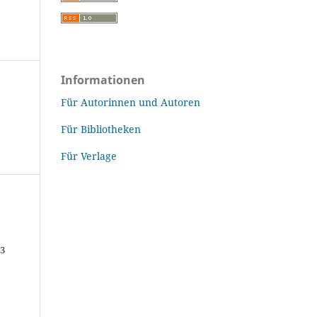
Informationen
Für Autorinnen und Autoren
Für Bibliotheken
Für Verlage
43