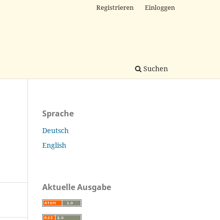
Registrieren
Einloggen
Suchen
Sprache
Deutsch
English
Aktuelle Ausgabe