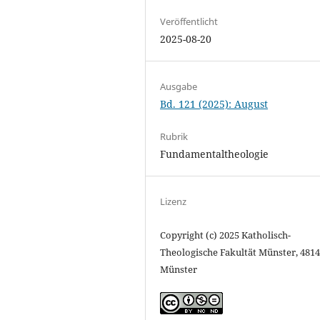
Veröffentlicht
2025-08-20
Ausgabe
Bd. 121 (2025): August
Rubrik
Fundamentaltheologie
Lizenz
Copyright (c) 2025 Katholisch-
Theologische Fakultät Münster, 481
Münster