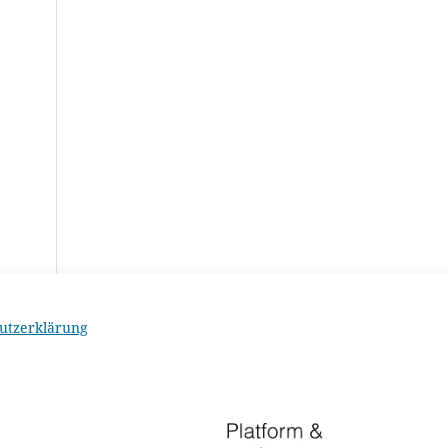
utzerklärung