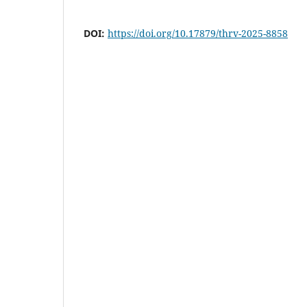
DOI:
https://doi.org/10.17879/thrv-2025-8858