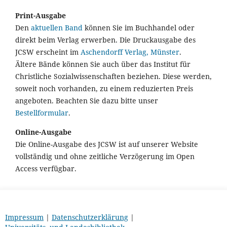
Print-Ausgabe
Den
aktuellen Band
können Sie im Buchhandel oder
direkt beim Verlag erwerben. Die Druckausgabe des
JCSW erscheint im
Aschendorff Verlag, Münster
.
Ältere Bände können Sie auch über das Institut für
Christliche Sozialwissenschaften beziehen. Diese werden,
soweit noch vorhanden, zu einem reduzierten Preis
angeboten. Beachten Sie dazu bitte unser
Bestellformular
.
Online-Ausgabe
Die Online-Ausgabe des JCSW ist auf unserer Website
vollständig und ohne zeitliche Verzögerung im Open
Access verfügbar.
Impressum
|
Datenschutzerklärung
|