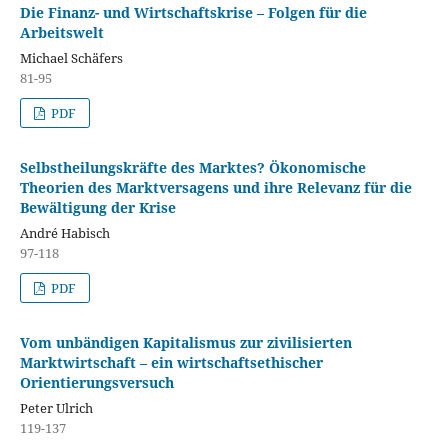
Die Finanz- und Wirtschaftskrise – Folgen für die
Arbeitswelt
Michael Schäfers
81-95
PDF
Selbstheilungskräfte des Marktes? Ökonomische
Theorien des Marktversagens und ihre Relevanz für die
Bewältigung der Krise
André Habisch
97-118
PDF
Vom unbändigen Kapitalismus zur zivilisierten
Marktwirtschaft – ein wirtschaftsethischer
Orientierungsversuch
Peter Ulrich
119-137