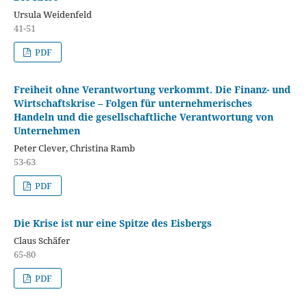
Ursula Weidenfeld
41-51
PDF
Freiheit ohne Verantwortung verkommt. Die Finanz- und
Wirtschaftskrise – Folgen für unternehmerisches
Handeln und die gesellschaftliche Verantwortung von
Unternehmen
Peter Clever, Christina Ramb
53-63
PDF
Die Krise ist nur eine Spitze des Eisbergs
Claus Schäfer
65-80
PDF