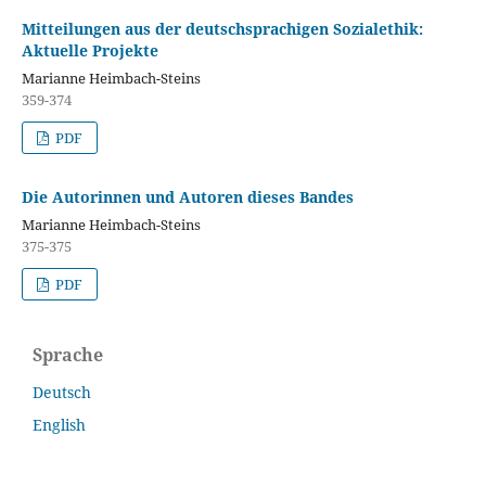
Mitteilungen aus der deutschsprachigen Sozialethik:
Aktuelle Projekte
Marianne Heimbach-Steins
359-374
PDF
Die Autorinnen und Autoren dieses Bandes
Marianne Heimbach-Steins
375-375
PDF
Sprache
Deutsch
English