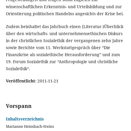
wissenschaftlichen Erkenntnis- und Urteilsbildung und zur
Orientierung politischen Handelns angesichts der Krise bei.
Zudem beinhaltet das Jahrbuch einen (Literatur-)Überblick
über den wirtschafts- und unternehmensethischen Diskurs
in der christlichen Sozialethik der vergangenen zehn Jahre
sowie Berichte vom 11. Werkstattgespräch über “Die
Finanzkrise als sozialethische Herausforderung” und zum
19. Forum Sozialethik zur “Anthropologie und christliche
Sozialethik“.
Veröffentlicht:
2011-11-21
Vorspann
Inhaltsverzeichnis
Marianne Heimbach-Steins