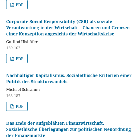
PDF
Corporate Social Responsibility (CSR) als soziale
Verantwortung in der Wirtschaft – Chancen und Grenzen
einer Konzeption angesichts der Wirtschaftskrise
Gotlind Ulshöfer
139-162
PDF
Nachhaltiger Kapitalismus. Sozialethische Kriterien einer
Politik des Strukturwandels
Michael Schramm
163-187
PDF
Das Ende der aufgeblähten Finanzwirtschaft.
Sozialethische Überlegungen zur politischen Neuordnung
der Finanzmärkte