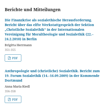
Berichte und Mitteilungen
Die Finanzkrise als sozialethische Herausforderung.
Bericht über das elfte Werkstattgespräch der Sektion
„Christliche Sozialethik“ in der Internationalen
Vereinigung für Moraltheologie und Sozialethik (22.–
24.2.2010) in Berlin
Brigitta Herrmann
351-355
PDF
Anthropologie und (christliche) Sozialethik. Bericht zum
19. Forum Sozialethik (14.–16.09.2009) in der Kommende
Dortmund
Anna Maria Riedl
356-358
PDF