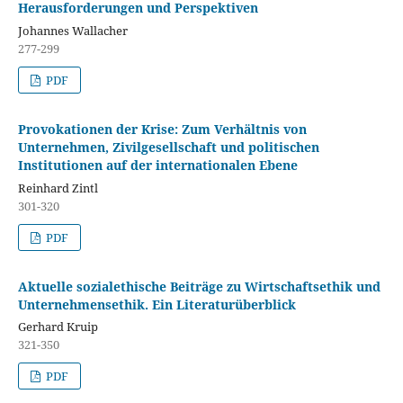
Herausforderungen und Perspektiven
Johannes Wallacher
277-299
PDF
Provokationen der Krise: Zum Verhältnis von
Unternehmen, Zivilgesellschaft und politischen
Institutionen auf der internationalen Ebene
Reinhard Zintl
301-320
PDF
Aktuelle sozialethische Beiträge zu Wirtschaftsethik und
Unternehmensethik. Ein Literaturüberblick
Gerhard Kruip
321-350
PDF